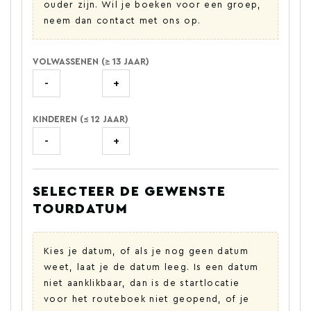
ouder zijn. Wil je boeken voor een groep,
neem dan contact met ons op.
VOLWASSENEN (≥ 13 JAAR)
-
+
KINDEREN (≤ 12 JAAR)
-
+
SELECTEER DE GEWENSTE
TOURDATUM
Kies je datum, of als je nog geen datum
weet, laat je de datum leeg. Is een datum
niet aanklikbaar, dan is de startlocatie
voor het routeboek niet geopend, of je