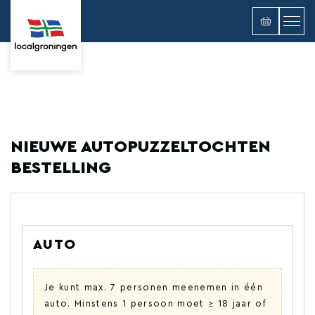
NIEUWE AUTOPUZZELTOCHTEN
BESTELLING
AUTO
Je kunt max. 7 personen meenemen in één
auto. Minstens 1 persoon moet ≥ 18 jaar of