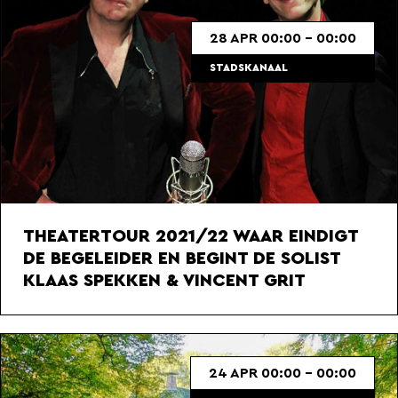
28 APR 00:00 - 00:00
STADSKANAAL
THEATERTOUR 2021/22 WAAR EINDIGT
DE BEGELEIDER EN BEGINT DE SOLIST
KLAAS SPEKKEN & VINCENT GRIT
24 APR 00:00 - 00:00