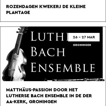
ROZENDAGEN KWEKERJ DE KLEINE
PLANTAGE
26 - 27 MAR
GRONINGEN
MATTHÄUS-PASSION DOOR HET
LUTHERSE BACH ENSEMBLE IN DE DER
AA-KERK, GRONINGEN