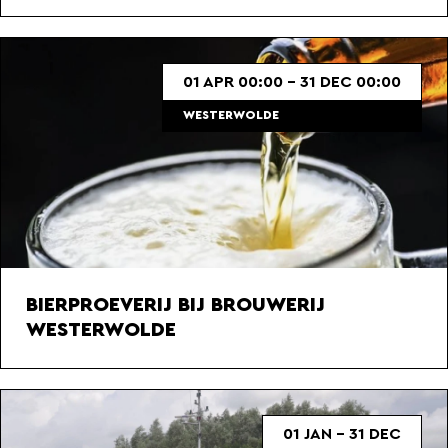
01 APR 00:00 - 31 DEC 00:00
WESTERWOLDE
BIERPROEVERIJ BIJ BROUWERIJ
WESTERWOLDE
01 JAN - 31 DEC