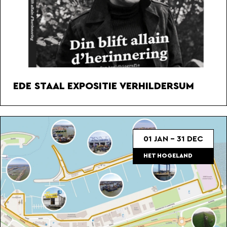
EDE STAAL EXPOSITIE VERHILDERSUM
01 JAN - 31 DEC
HET HOGELAND