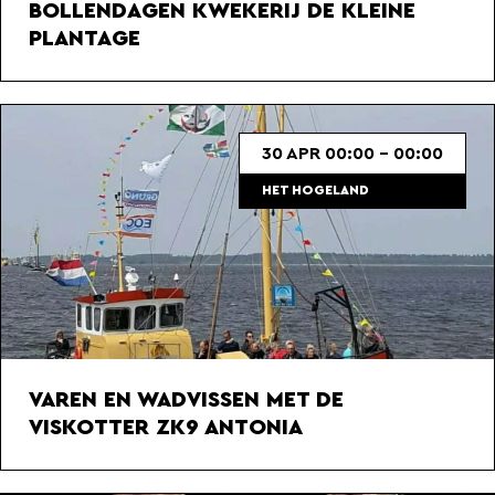
BOLLENDAGEN KWEKERIJ DE KLEINE
PLANTAGE
30 APR 00:00 - 00:00
HET HOGELAND
VAREN EN WADVISSEN MET DE
VISKOTTER ZK9 ANTONIA