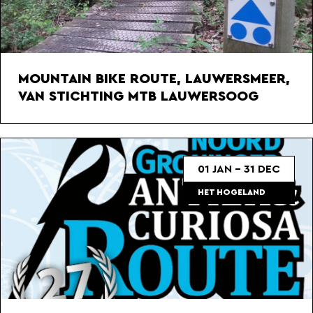
MOUNTAIN BIKE ROUTE, LAUWERSMEER,
VAN STICHTING MTB LAUWERSOOG
01 JAN - 31 DEC
HET HOGELAND