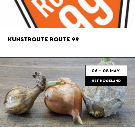
KUNSTROUTE ROUTE 99
06 - 08 MAY
HET HOGELAND