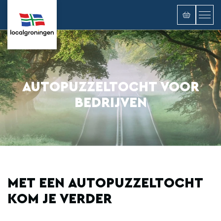
AUTOPUZZELTOCHT VOOR
BEDRIJVEN
MET EEN AUTOPUZZELTOCHT
KOM JE VERDER