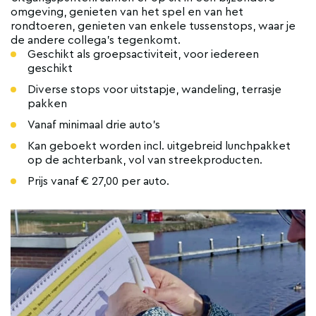
omgeving, genieten van het spel en van het
rondtoeren, genieten van enkele tussenstops, waar je
de andere collega's tegenkomt.
Geschikt als groepsactiviteit, voor iedereen
geschikt
Diverse stops voor uitstapje, wandeling, terrasje
pakken
Vanaf minimaal drie auto's
Kan geboekt worden incl. uitgebreid lunchpakket
op de achterbank, vol van streekproducten.
Prijs vanaf € 27,00 per auto.