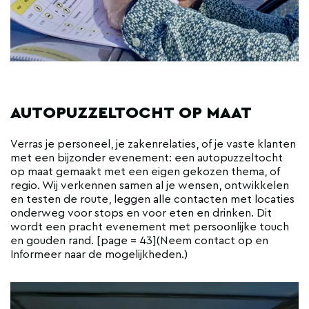
AUTOPUZZELTOCHT OP MAAT
Verras je personeel, je zakenrelaties, of je vaste klanten
met een bijzonder evenement: een autopuzzeltocht
op maat gemaakt met een eigen gekozen thema, of
regio. Wij verkennen samen al je wensen, ontwikkelen
en testen de route, leggen alle contacten met locaties
onderweg voor stops en voor eten en drinken. Dit
wordt een pracht evenement met persoonlijke touch
en gouden rand. [page = 43](Neem contact op en
Informeer naar de mogelijkheden.)