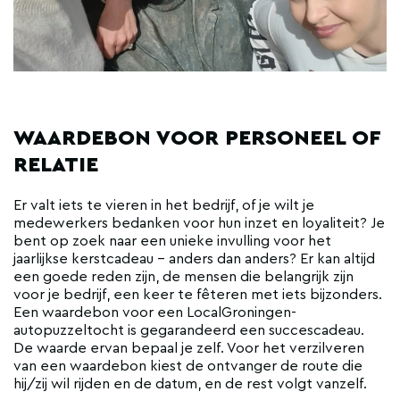
WAARDEBON VOOR PERSONEEL OF
RELATIE
Er valt iets te vieren in het bedrijf, of je wilt je
medewerkers bedanken voor hun inzet en loyaliteit? Je
bent op zoek naar een unieke invulling voor het
jaarlijkse kerstcadeau - anders dan anders? Er kan altijd
een goede reden zijn, de mensen die belangrijk zijn
voor je bedrijf, een keer te fêteren met iets bijzonders.
Een waardebon voor een LocalGroningen-
autopuzzeltocht is gegarandeerd een succescadeau.
De waarde ervan bepaal je zelf. Voor het verzilveren
van een waardebon kiest de ontvanger de route die
hij/zij wil rijden en de datum, en de rest volgt vanzelf.