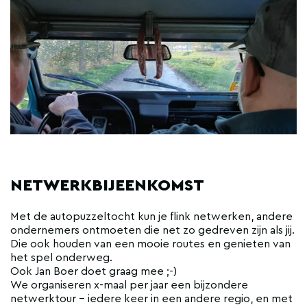
NETWERKBIJEENKOMST
Met de autopuzzeltocht kun je flink netwerken, andere
ondernemers ontmoeten die net zo gedreven zijn als jij.
Die ook houden van een mooie routes en genieten van
het spel onderweg.
Ook Jan Boer doet graag mee ;-)
We organiseren x-maal per jaar een bijzondere
netwerktour - iedere keer in een andere regio, en met