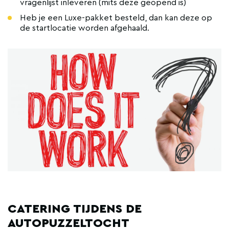
vragenlijst inleveren (mits deze geopend is)
Heb je een Luxe-pakket besteld, dan kan deze op
de startlocatie worden afgehaald.
CATERING TIJDENS DE
AUTOPUZZELTOCHT