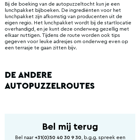
Bij de boeking van de autopuzzeltocht kun je een
lunchpakket bijboeken. De ingrediënten voor het
lunchpakket zijn afkomstig van producenten uit de
eigen regio. Het lunchpakket wordt bij de startlocatie
overhandigd, en je kunt deze onderweg gezellig met
elkaar nuttigen. Tijdens de route worden ook tips
gegeven voor leuke adresjes om onderweg even op
een terrasje te gaan zitten bijv.
DE ANDERE
AUTOPUZZELROUTES
Bel mij terug
Bel naar
+31(0)50 40 30 9 30
, b.g.g. spreek een