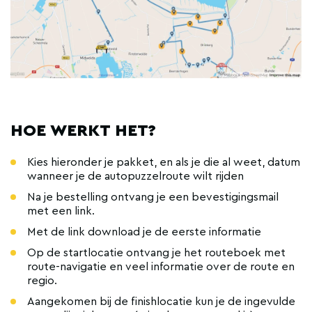
HOE WERKT HET?
Kies hieronder je pakket, en als je die al weet, datum
wanneer je de autopuzzelroute wilt rijden
Na je bestelling ontvang je een bevestigingsmail
met een link.
Met de link download je de eerste informatie
Op de startlocatie ontvang je het routeboek met
route-navigatie en veel informatie over de route en
regio.
Aangekomen bij de finishlocatie kun je de ingevulde