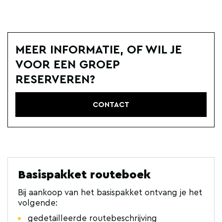
MEER INFORMATIE, OF WIL JE
VOOR EEN GROEP
RESERVEREN?
CONTACT
Basispakket routeboek
Bij aankoop van het basispakket ontvang je het
volgende:
gedetailleerde routebeschrijving