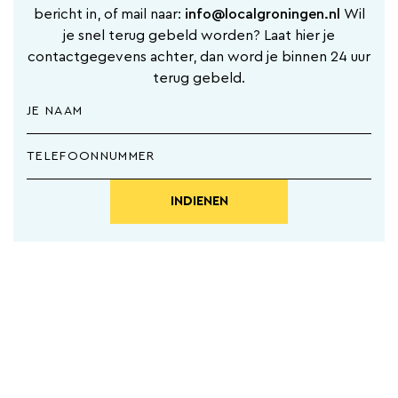
bericht in, of mail naar:
info@localgroningen.nl
Wil
je snel terug gebeld worden? Laat hier je
contactgegevens achter, dan word je binnen 24 uur
terug gebeld.
INDIENEN