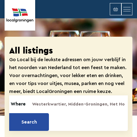
All listings
Go Local bij de leukste adressen om jouw verblijf in
het noorden van Nederland tot een feest te maken.
Voor overnachtingen, voor lekker eten en drinken,
en voor tips voor uitjes, musea, parken en nog veel
meer, biedt LocalGroningen een ruime keuze.
Where
Search