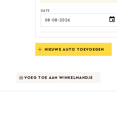
DATE
NIEUWE AUTO TOEVOEGEN
VOEG TOE AAN WINKELMANDJE