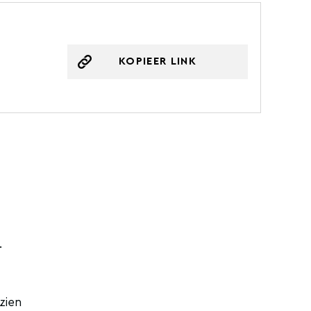
KOPIEER LINK
.
zien