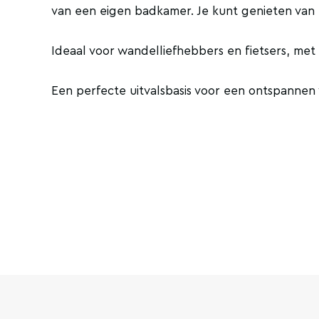
van een eigen badkamer. Je kunt genieten van ee
Ideaal voor wandelliefhebbers en fietsers, me
Een perfecte uitvalsbasis voor een ontspannen v