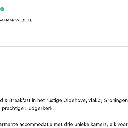
GA NAAR WEBSITE
 & Breakfast in het rustige Oldehove, vlakbij Groningen
 prachtige Liudgerkerk.
harmante accommodatie met drie unieke kamers, elk voor